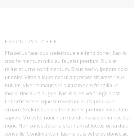
EXECUTIVE CHEF
Phasellus faucibus scelerisque eleifend donec. Facilisi
cras fermentum odio eu feugiat pretium. Duis at
tellus at urna condimentum. Risus sed vulputate odio
ut enim. Vitae aliquet nec ullamcorper sit amet risus
nullam. Viverra mauris in aliquam sem fringilla ut
morbi tincidunt augue. Facilisis leo vel fringilla est.
Lobortis scelerisque fermentum dui faucibus in
ornare. Scelerisque eleifend donec pretium vulputate
sapien. Molestie nunc non blandit massa enim nec dui
nunc. Non consectetur a erat nam at lectus urna duis
convallis. Condimentum lacinia quis vel eros donec ac.