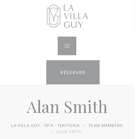
RÉSERVER
Alan Smith
LA VILLA GUY - SPA - TERITORIA
>
TEAM MEMBERS
>
ALAN SMITH