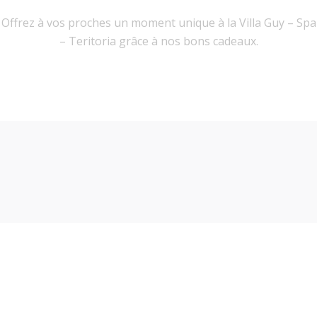
Offrez à vos proches un moment unique à la Villa Guy – Spa
– Teritoria grâce à nos bons cadeaux.