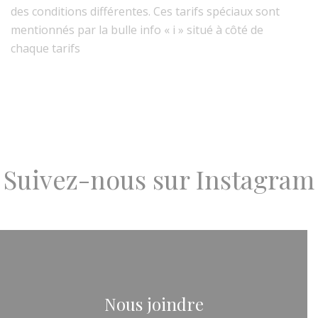
des conditions différentes. Ces tarifs spéciaux sont
mentionnés par la bulle info « i » situé à côté de
chaque tarifs
Suivez-nous sur Instagram
Nous joindre