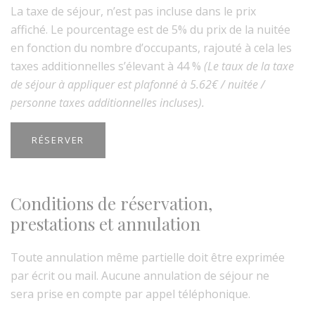
La taxe de séjour, n’est pas incluse dans le prix
affiché. Le pourcentage est de 5% du prix de la nuitée
en fonction du nombre d’occupants, rajouté à cela les
taxes additionnelles s’élevant à 44 %
(Le taux de la taxe
de séjour à appliquer est plafonné à 5.62€ / nuitée /
personne taxes additionnelles incluses).
RÉSERVER
Conditions de réservation,
prestations et annulation
Toute annulation même partielle doit être exprimée
par écrit ou mail. Aucune annulation de séjour ne
sera prise en compte par appel téléphonique.