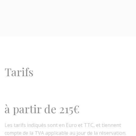
Tarifs
à partir de 215€
Les tarifs indiqués sont en Euro et TTC, et tiennent
compte de la TVA applicable au jour de la réservation.​