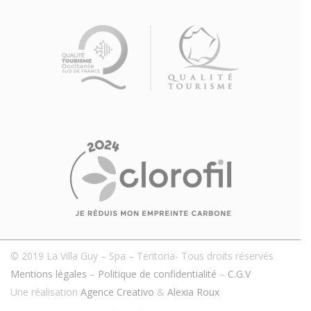
© 2019 La Villa Guy – Spa – Teritoria- Tous droits réservés
Mentions légales
–
Politique de confidentialité
–
C.G.V
Une réalisation
Agence Creativo
&
Alexia Roux