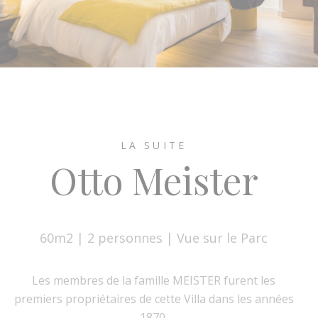
LA SUITE
Otto Meister
60m2 | 2 personnes | Vue sur le Parc
Les membres de la famille MEISTER furent les
premiers propriétaires de cette Villa dans les années
1870.