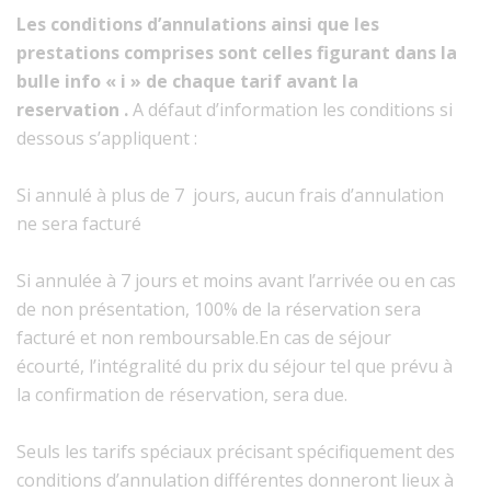
Les conditions d’annulations ainsi que les
prestations comprises sont celles figurant dans la
bulle info « i » de chaque tarif avant la
reservation .
A défaut d’information les conditions si
dessous s’appliquent :
Si annulé à plus de 7 jours, aucun frais d’annulation
ne sera facturé
Si annulée à 7 jours et moins avant l’arrivée ou en cas
de non présentation, 100% de la réservation sera
facturé et non remboursable.En cas de séjour
écourté, l’intégralité du prix du séjour tel que prévu à
la confirmation de réservation, sera due.
Seuls les tarifs spéciaux précisant spécifiquement des
conditions d’annulation différentes donneront lieux à