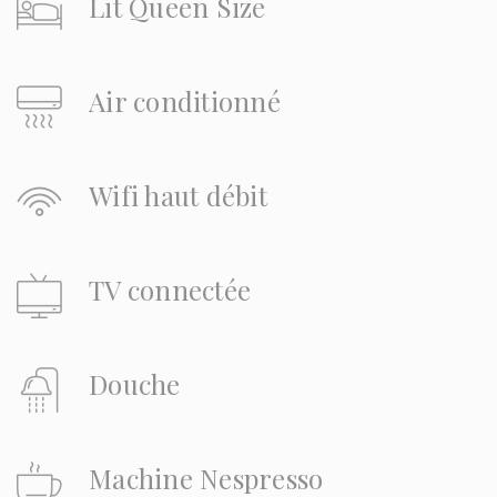
Lit Queen Size
Air conditionné
Wifi haut débit
TV connectée
Douche
Machine Nespresso