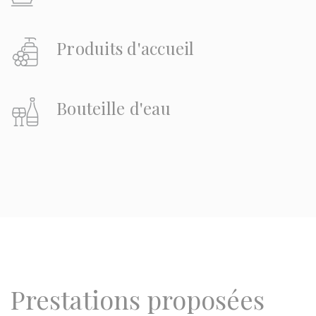
Produits d'accueil
Bouteille d'eau
Prestations proposées