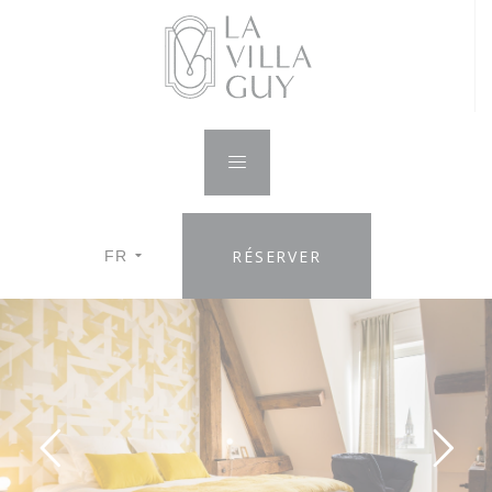
RÉSERVER
FR