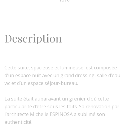
Description
Cette suite, spacieuse et lumineuse, est composée
d’un espace nuit avec un grand dressing, salle d’eau
wc et d’un espace séjour-bureau.
La suite était auparavant un grenier d’où cette
particularité d’être sous les toits. Sa rénovation par
l’architecte Michelle ESPINOSA a sublimé son
authenticité.