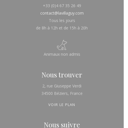
+33 (0)4 67 35 26 49
contact@lavillaguy.com
Tous les jours
de 8h à 12h et de 15h à 20h
Animaux non admis
Nous trouver
2, rue Giuseppe Verdi
34500 Béziers, France
VOIR LE PLAN
Nous suivre