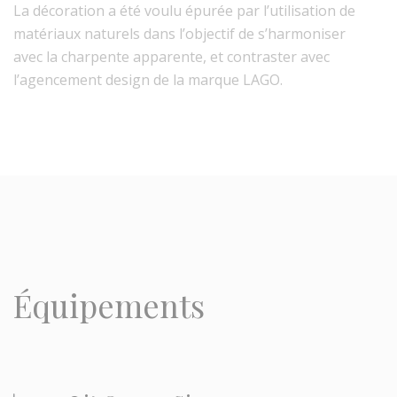
La décoration a été voulu épurée par l’utilisation de
matériaux naturels dans l’objectif de s’harmoniser
avec la charpente apparente, et contraster avec
l’agencement design de la marque LAGO.
Équipements