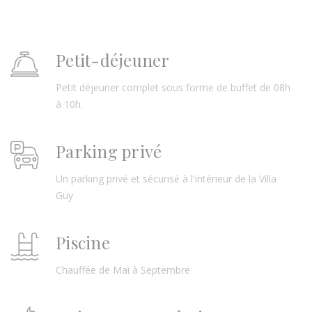
Petit-déjeuner
Petit déjeuner complet sous forme de buffet de 08h
à 10h.
Parking privé
Un parking privé et sécurisé à l'intérieur de la Villa
Guy
Piscine
Chauffée de Mai à Septembre